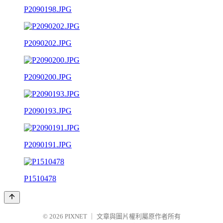
P2090198.JPG
P2090202.JPG
P2090200.JPG
P2090193.JPG
P2090191.JPG
P1510478
© 2026
PIXNET
｜
文章與圖片權利屬原作者所有