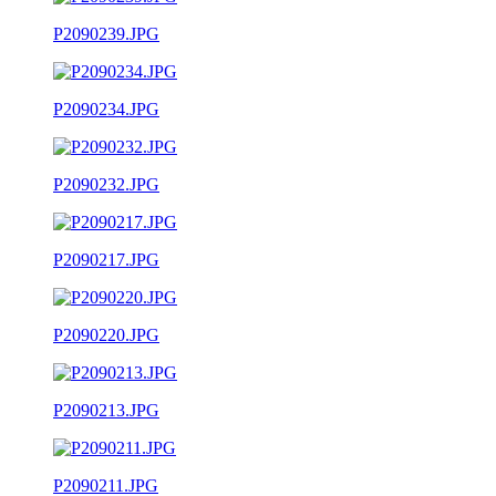
P2090239.JPG
P2090234.JPG
P2090232.JPG
P2090217.JPG
P2090220.JPG
P2090213.JPG
P2090211.JPG