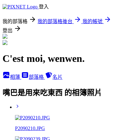
登入
我的部落格
我的部落格後台
我的帳號
登出
C'est moi, wenwen.
相簿
部落格
名片
嘴巴是用來吃東西 的相簿照片
P2090210.JPG