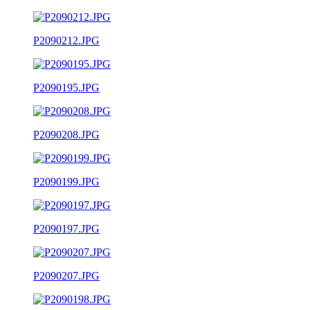
P2090212.JPG
P2090195.JPG
P2090208.JPG
P2090199.JPG
P2090197.JPG
P2090207.JPG